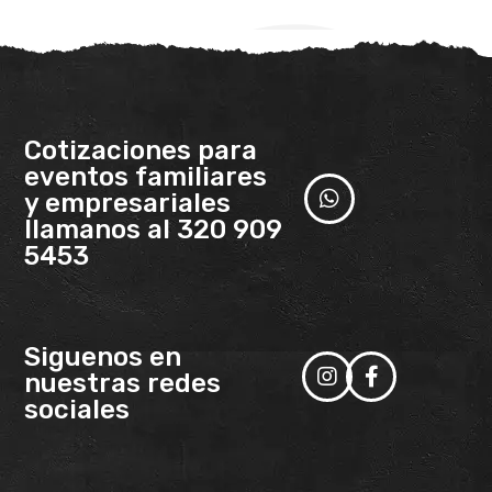
Cotizaciones para
eventos familiares
y empresariales
llamanos al 320 909
5453
Siguenos en
nuestras redes
sociales